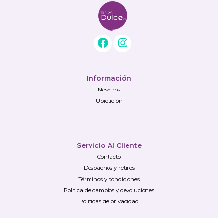
Información
Nosotros
Ubicación
Servicio Al Cliente
Contacto
Despachos y retiros
Términos y condiciones
Política de cambios y devoluciones
Políticas de privacidad