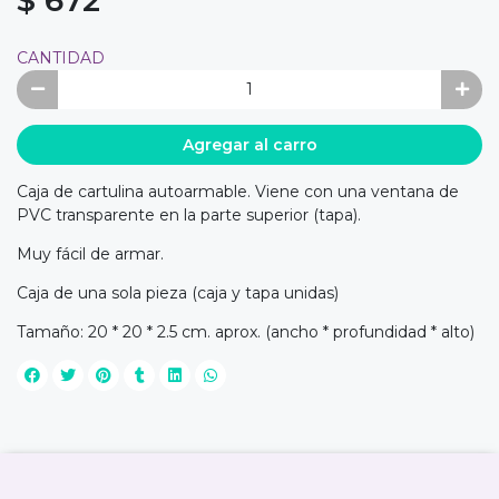
CANTIDAD
Agregar al carro
Caja de cartulina autoarmable. Viene con una ventana de
PVC transparente en la parte superior (tapa).
Muy fácil de armar.
Caja de una sola pieza (caja y tapa unidas)
Tamaño: 20 * 20 * 2.5 cm. aprox. (ancho * profundidad * alto)