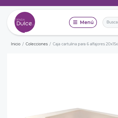
Inicio
Colecciones
Caja cartulina para 6 alfajores 20x15