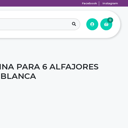
Facebook
Instagram
0
INA PARA 6 ALFAJORES
. BLANCA