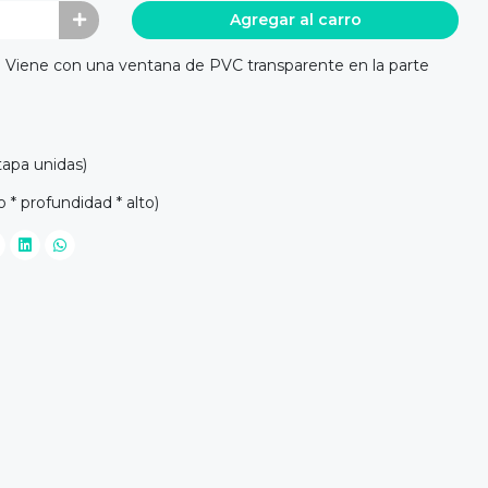
Agregar al carro
. Viene con una ventana de PVC transparente en la parte
tapa unidas)
 * profundidad * alto)