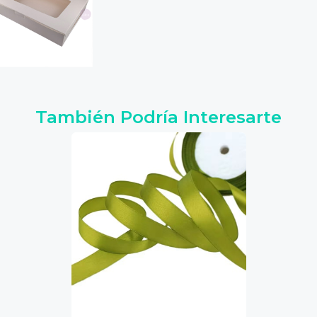
También Podría Interesarte