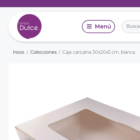
Inicio
Colecciones
Caja cartulina 30x20x5 cm. blanca