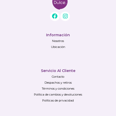
Información
Nosotros
Ubicación
Servicio Al Cliente
Contacto
Despachos y retiros
Términos y condiciones
Política de cambios y devoluciones
Políticas de privacidad