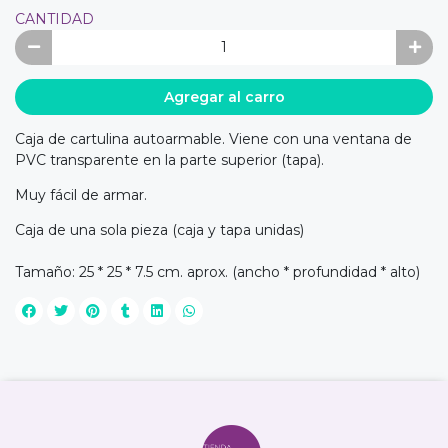
CANTIDAD
Agregar al carro
Caja de cartulina autoarmable. Viene con una ventana de
PVC transparente en la parte superior (tapa).
Muy fácil de armar.
Caja de una sola pieza (caja y tapa unidas)
Tamaño: 25 * 25 * 7.5 cm. aprox. (ancho * profundidad * alto)