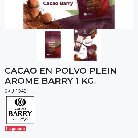
CACAO EN POLVO PLEIN
AROME BARRY 1 KG.
SKU: 1042
Agotado