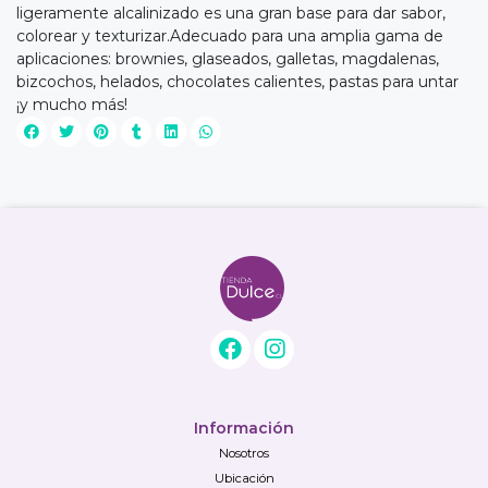
ligeramente alcalinizado es una gran base para dar sabor,
colorear y texturizar.Adecuado para una amplia gama de
aplicaciones: brownies, glaseados, galletas, magdalenas,
bizcochos, helados, chocolates calientes, pastas para untar
¡y mucho más!
Información
Nosotros
Ubicación