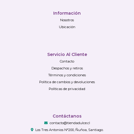
Información
Nosotros
Ubicación
Servicio Al Cliente
Contacto
Despachos y retiros
Términos y condiciones
Política de cambios y devoluciones
Políticas de privacidad
Contáctanos
contacto@tiendadulce.cl
Los Tres Antonios N°200, Ñuñoa, Santiago.