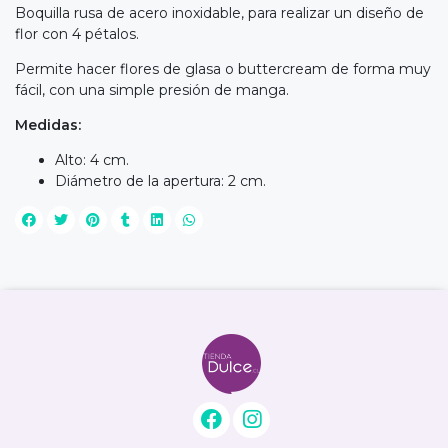
Boquilla rusa de acero inoxidable, para realizar un diseño de
flor con 4 pétalos.
Permite hacer flores de glasa o buttercream de forma muy
fácil, con una simple presión de manga.
Medidas:
Alto: 4 cm.
Diámetro de la apertura: 2 cm.