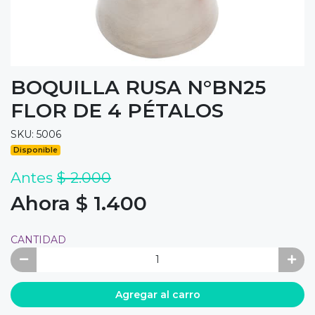
BOQUILLA RUSA N°BN25
FLOR DE 4 PÉTALOS
SKU: 5006
Disponible
Antes
$ 2.000
Ahora $ 1.400
CANTIDAD
Agregar al carro