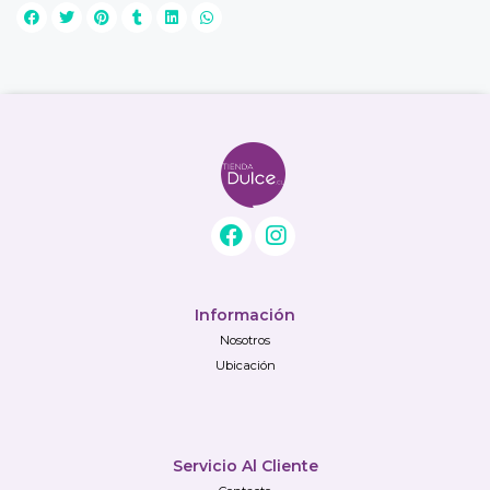
Información
Nosotros
Ubicación
Servicio Al Cliente