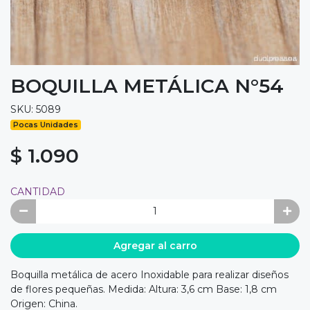
BOQUILLA METÁLICA N°54
SKU: 5089
Pocas Unidades
$ 1.090
CANTIDAD
Agregar al carro
Boquilla metálica de acero Inoxidable para realizar diseños
de flores pequeñas. Medida: Altura: 3,6 cm Base: 1,8 cm
Origen: China.