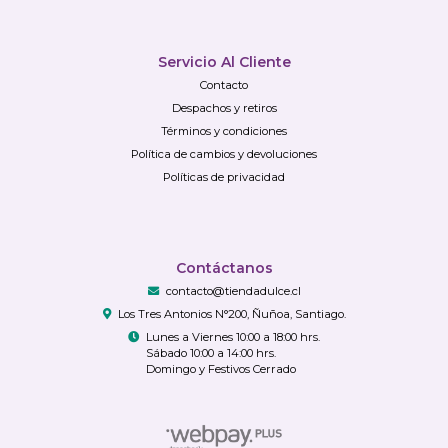
Servicio Al Cliente
Contacto
Despachos y retiros
Términos y condiciones
Política de cambios y devoluciones
Políticas de privacidad
Contáctanos
contacto@tiendadulce.cl
Los Tres Antonios N°200, Ñuñoa, Santiago.
Lunes a Viernes 10:00 a 18:00 hrs.
Sábado 10:00 a 14:00 hrs.
Domingo y Festivos Cerrado