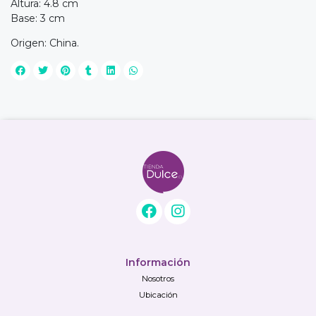
Altura: 4.8 cm
Base: 3 cm
Origen: China.
Información
Nosotros
Ubicación