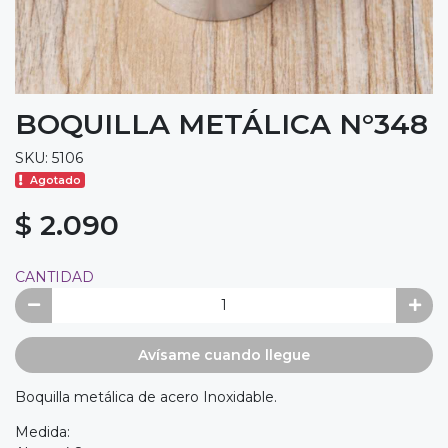
BOQUILLA METÁLICA N°348
SKU: 5106
Agotado
$ 2.090
CANTIDAD
Avísame cuando llegue
Boquilla metálica de acero Inoxidable.
Medida: