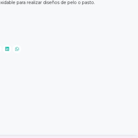
xidable para realizar diseños de pelo o pasto.