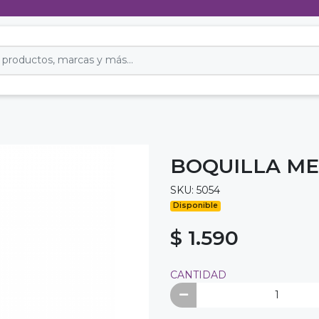
BOQUILLA ME
SKU: 5054
Disponible
$ 1.590
CANTIDAD