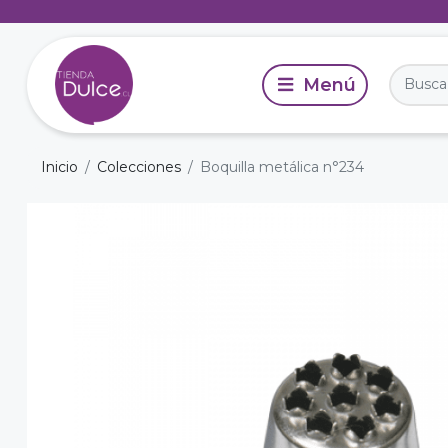
Inicio
Colecciones
Boquilla metálica n°234