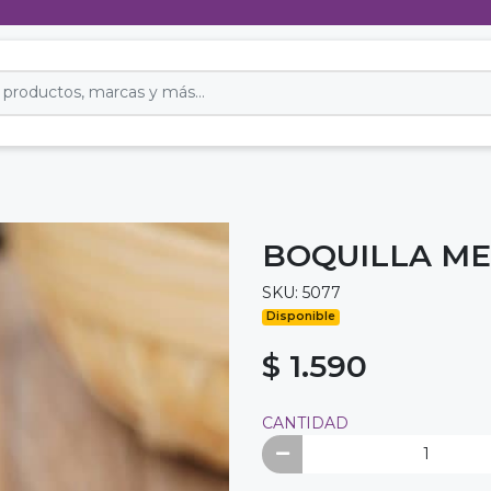
BOQUILLA ME
SKU: 5077
Disponible
$ 1.590
CANTIDAD