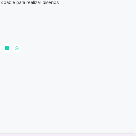
xidable para realizar diseños.