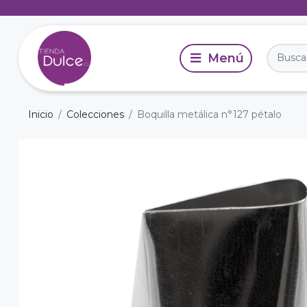
Inicio
Colecciones
Boquilla metálica n°127 pétalo