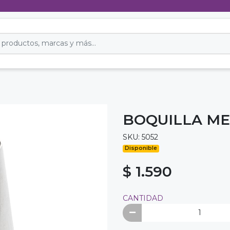
BOQUILLA ME
SKU: 5052
Disponible
$ 1.590
CANTIDAD