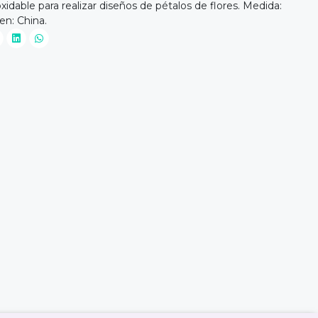
xidable para realizar diseños de pétalos de flores. Medida:
en: China.