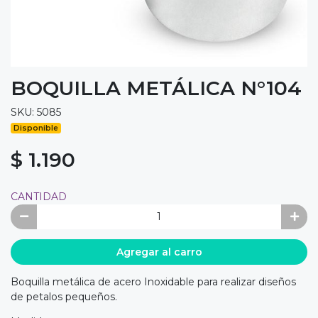
BOQUILLA METÁLICA N°104
SKU: 5085
Disponible
$ 1.190
CANTIDAD
Agregar al carro
Boquilla metálica de acero Inoxidable para realizar diseños
de petalos pequeños.