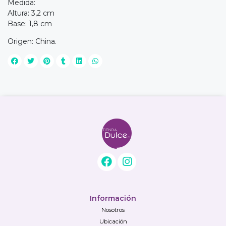
Medida:
Altura: 3,2 cm
Base: 1,8 cm
Origen: China.
Información
Nosotros
Ubicación