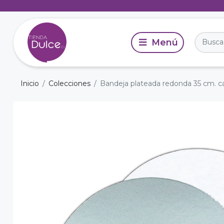
Inicio
Colecciones
Bandeja plateada redonda 35 cm. c