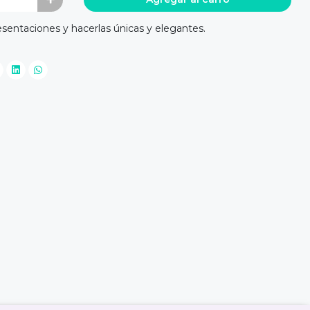
resentaciones y hacerlas únicas y elegantes.