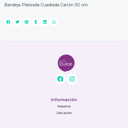
Bandeja Plateada Cuadrada Cartón 30 cm.
Información
Nosotros
Ubicación