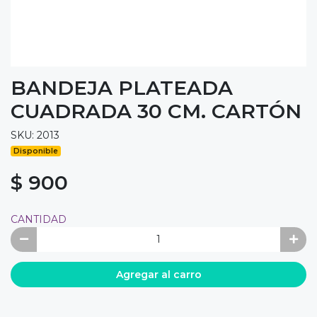
BANDEJA PLATEADA
CUADRADA 30 CM. CARTÓN
SKU: 2013
Disponible
$ 900
CANTIDAD
Agregar al carro