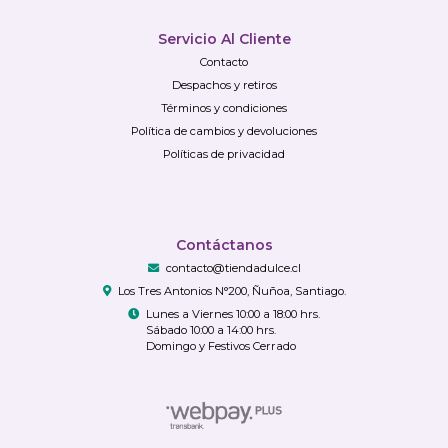
Servicio Al Cliente
Contacto
Despachos y retiros
Términos y condiciones
Política de cambios y devoluciones
Políticas de privacidad
Contáctanos
contacto@tiendadulce.cl
Los Tres Antonios N°200, Ñuñoa, Santiago.
Lunes a Viernes 10:00 a 18:00 hrs.
Sábado 10:00 a 14:00 hrs.
Domingo y Festivos Cerrado