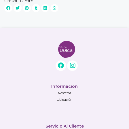
Grosor: 12 mm.
Información
Nosotros
Ubicación
Servicio Al Cliente