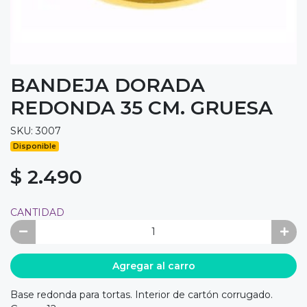
BANDEJA DORADA
REDONDA 35 CM. GRUESA
SKU: 3007
Disponible
$ 2.490
CANTIDAD
Agregar al carro
Base redonda para tortas. Interior de cartón corrugado.