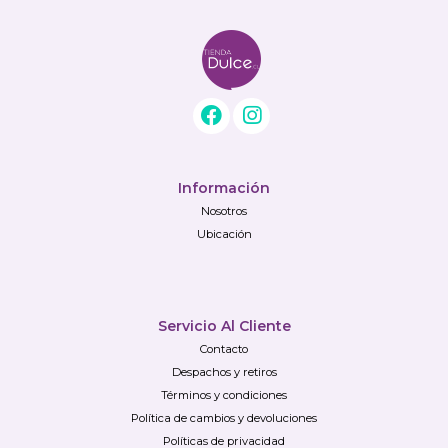
Información
Nosotros
Ubicación
Servicio Al Cliente
Contacto
Despachos y retiros
Términos y condiciones
Política de cambios y devoluciones
Políticas de privacidad