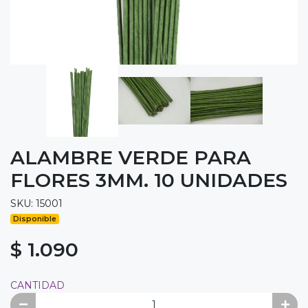
ALAMBRE VERDE PARA
FLORES 3MM. 10 UNIDADES
SKU: 15001
Disponible
$ 1.090
CANTIDAD