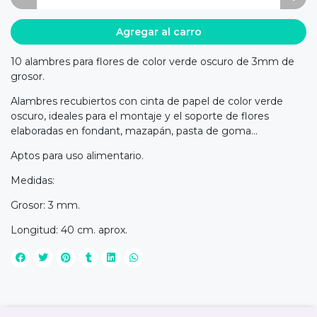
Agregar al carro
10 alambres para flores de color verde oscuro de 3mm de
grosor.
Alambres recubiertos con cinta de papel de color verde
oscuro, ideales para el montaje y el soporte de flores
elaboradas en fondant, mazapán, pasta de goma...
Aptos para uso alimentario.
Medidas:
Grosor: 3 mm.
Longitud: 40 cm. aprox.